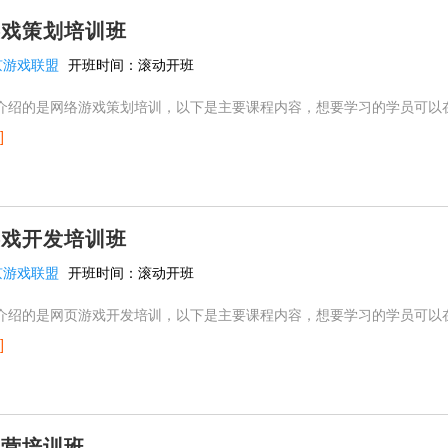
游戏策划培训班
京游戏联盟
开班时间：
滚动开班
的是网络游戏策划培训，以下是主要课程内容，想要学习的学员可以
]
游戏开发培训班
京游戏联盟
开班时间：
滚动开班
的是网页游戏开发培训，以下是主要课程内容，想要学习的学员可以
]
运营培训班