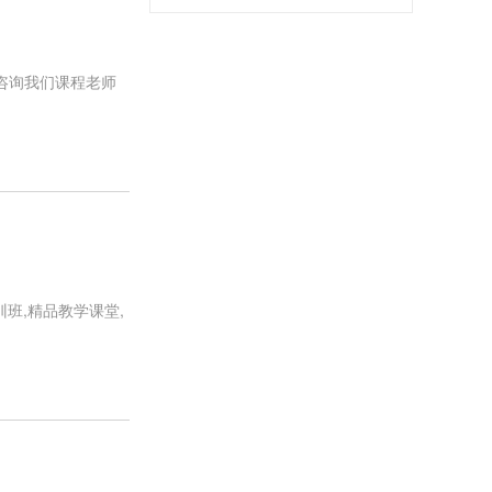
咨询我们课程老师
班,精品教学课堂,