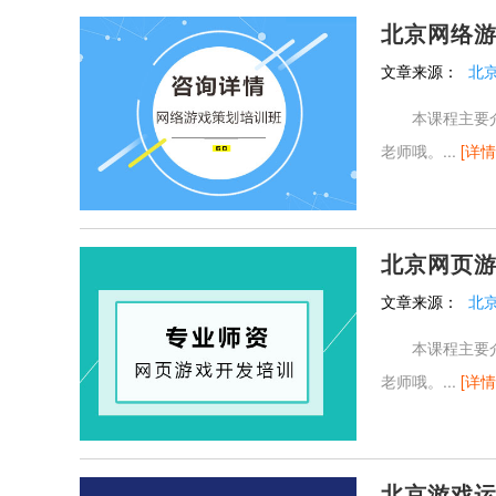
北京网络
文章来源：
北
本课程主要介绍
老师哦。...
[详情
北京网页
文章来源：
北
本课程主要介绍
老师哦。...
[详情
北京游戏