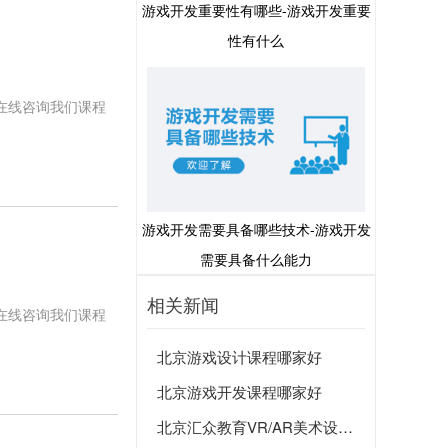
游戏开发重要性有哪些-游戏开发重要
性有什么
在线咨询我们课程
游戏开发需要具备哪些技术-游戏开发
需要具备什么能力
相关新闻
在线咨询我们课程
北京游戏设计课程哪家好
北京游戏开发课程哪家好
北京汇众教育VR/AR美术设计火爆招生中？