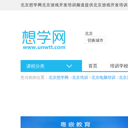
北京想学网北京游戏开发培训频道提供北京游戏开发培训
学校哪家好?
北京
切换城市
首页
培训学
课程分类
您当前的位置：
北京想学网
>
北京培训
>
北京电脑培训
>
北京