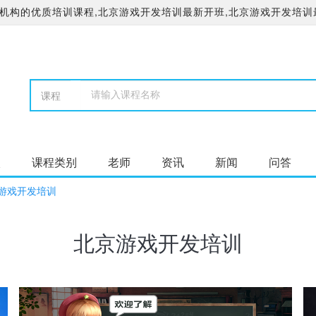
机构的优质培训课程,北京游戏开发培训最新开班,北京游戏开发培训
校
课程类别
老师
资讯
新闻
问答
游戏开发培训
北京游戏开发培训