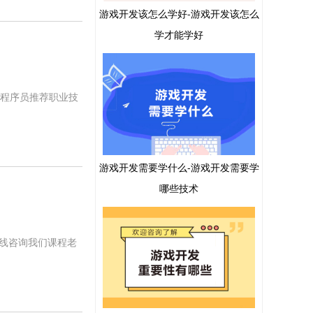
游戏开发该怎么学好-游戏开发该怎么
学才能学好
言,程序员推荐职业技
游戏开发需要学什么-游戏开发需要学
哪些技术
线咨询我们课程老