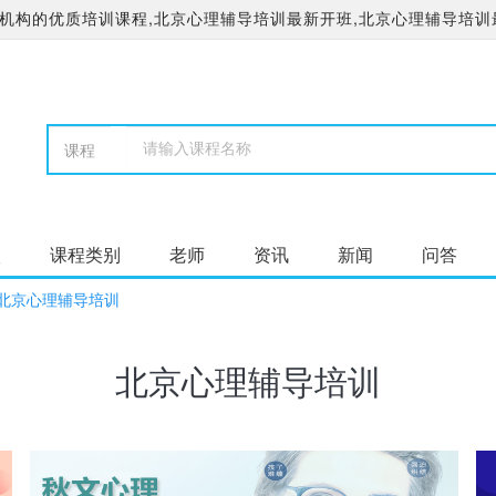
机构的优质培训课程,北京心理辅导培训最新开班,北京心理辅导培训
校
课程类别
老师
资讯
新闻
问答
北京心理辅导培训
北京心理辅导培训