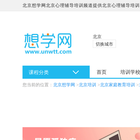
北京想学网北京心理辅导培训频道提供北京心理辅导培训
学校哪家好?
北京
切换城市
首页
培训学
课程分类
您当前的位置：
北京想学网
>
北京培训
>
北京家庭教育培训
>