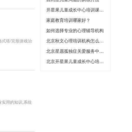
开星果儿童成长中心培训课程怎么样？
家庭教育培训哪家好？
如何选择专业的心理辅导机构
北京秋文心理培训机构怎么样？
格式塔/完形游戏治
北京星愿孤独症关爱服务中心怎么样
北京开星果儿童成长中心培训怎么样？
业实用的知识,系统