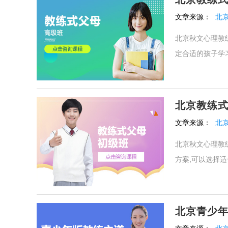
文章来源：
北
北京秋文心理教
定合适的孩子学习
北京教练
文章来源：
北
北京秋文心理教
方案,可以选择适
北京青少